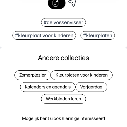
#de vossenvisser
#kleurplaat voor kinderen
#kleurplaten
Andere collecties
Zomerplezier
Kleurplaten voor kinderen
Kalenders en agenda's
Verjaardag
Werkbladen leren
Mogelijk bent u ook hierin geïnteresseerd