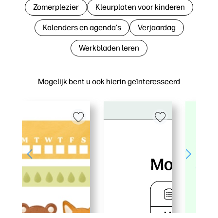
Zomerplezier
Kleurplaten voor kinderen
Kalenders en agenda's
Verjaardag
Werkbladen leren
Mogelijk bent u ook hierin geïnteresseerd