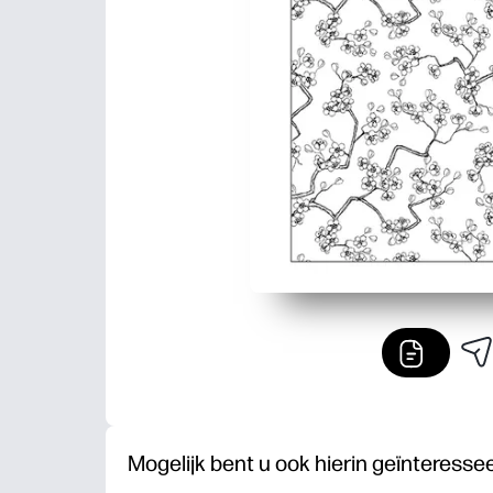
Mogelijk bent u ook hierin geïnteresse