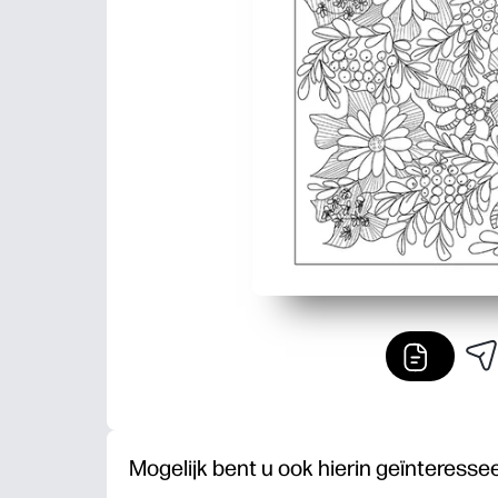
Mogelijk bent u ook hierin geïnteresse