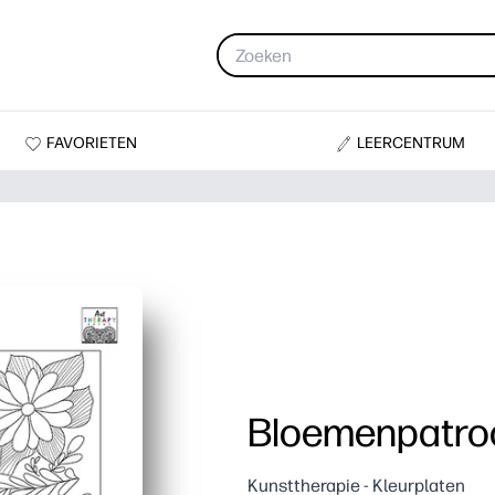
FAVORIETEN
LEERCENTRUM
Bloemenpatro
Kunsttherapie - Kleurplaten