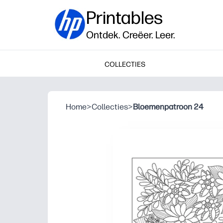
Printables
Ontdek. Creëer. Leer.
COLLECTIES
Home
>
Collecties
>
Bloemenpatroon 24