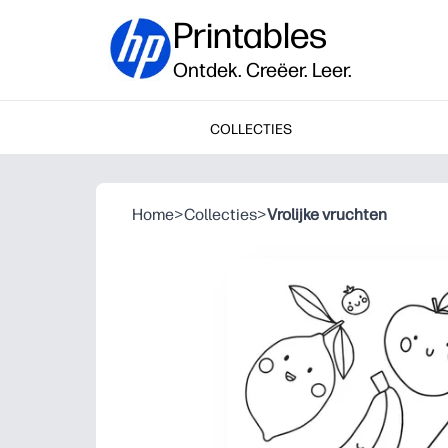
Printables
Ontdek. Creëer. Leer.
COLLECTIES
Home
>
Collecties
>
Vrolijke vruchten