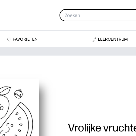
FAVORIETEN
LEERCENTRUM
Vrolijke vrucht