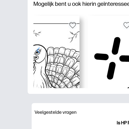
Mogelijk bent u ook hierin geïnteresse
Veelgestelde vragen
Is HP 