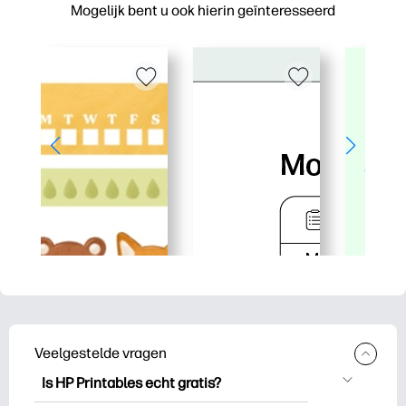
Mogelijk bent u ook hierin geïnteresseerd
Veelgestelde vragen
Is HP Printables echt gratis?