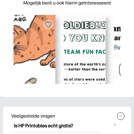
Mogelijk bent u ook hierin geïnteresseerd
Veelgestelde vragen
Is HP Printables echt gratis?