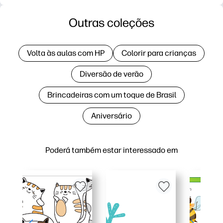
Outras coleções
Volta às aulas com HP
Colorir para crianças
Diversão de verão
Brincadeiras com um toque de Brasil
Aniversário
Poderá também estar interessado em