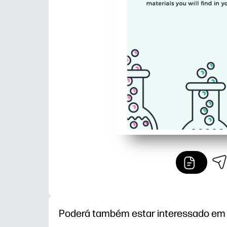
Poderá também estar interessado em