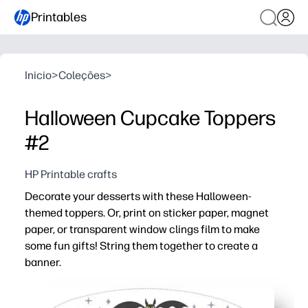
Printables
Inicio
>
Coleções
>
Halloween Cupcake Toppers
#2
HP Printable crafts
Decorate your desserts with these Halloween-
themed toppers. Or, print on sticker paper, magnet
paper, or transparent window clings film to make
some fun gifts! String them together to create a
banner.