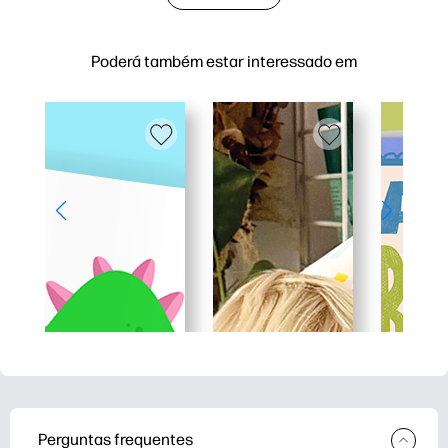
Poderá também estar interessado em
Perguntas frequentes