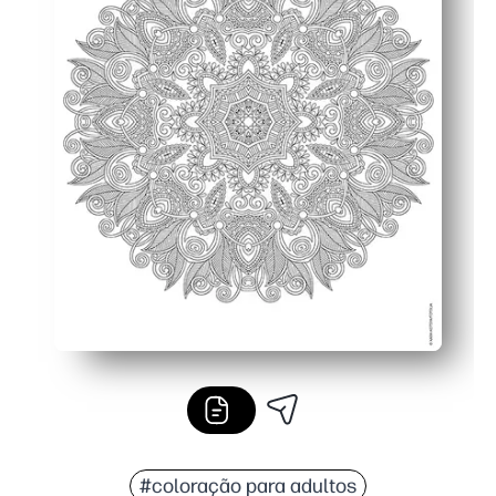
#coloração para adultos