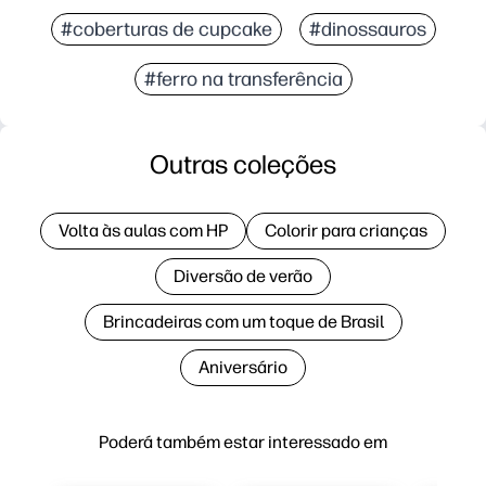
#coberturas de cupcake
#dinossauros
#ferro na transferência
Outras coleções
Volta às aulas com HP
Colorir para crianças
Diversão de verão
Brincadeiras com um toque de Brasil
Aniversário
Poderá também estar interessado em