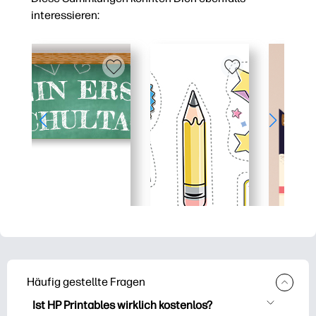
interessieren:
Häufig gestellte Fragen
Ist HP Printables wirklich kostenlos?