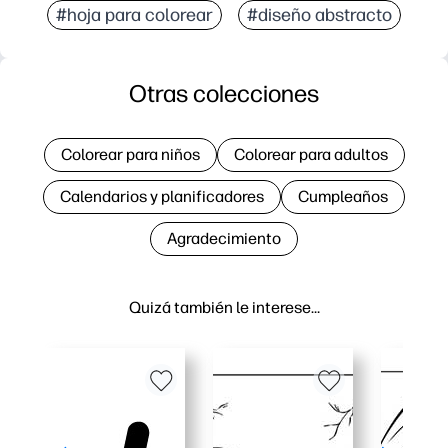
#hoja para colorear
#diseño abstracto
Otras colecciones
Colorear para niños
Colorear para adultos
Calendarios y planificadores
Cumpleaños
Agradecimiento
Quizá también le interese…