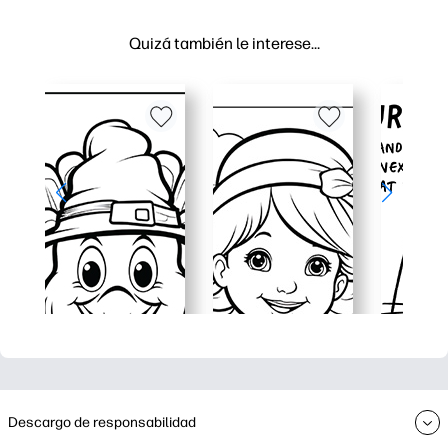
Quizá también le interese…
Descargo de responsabilidad