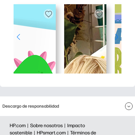
Descargo de responsabilidad
HP.com |
Sobre nosotros |
Impacto
sostenible |
HPsmart.com |
Términos de