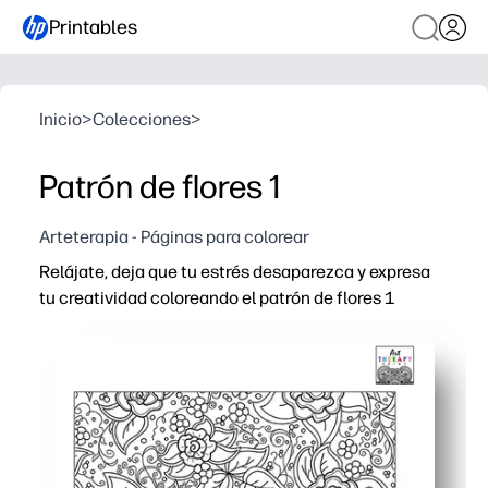
Printables
Inicio
>
Colecciones
>
Patrón de flores 1
Arteterapia - Páginas para colorear
Relájate, deja que tu estrés desaparezca y expresa
tu creatividad coloreando el patrón de flores 1