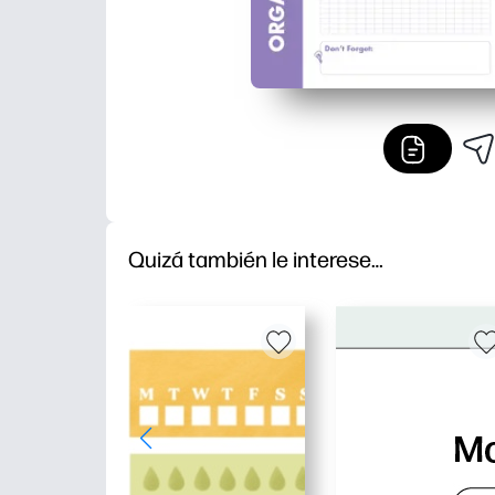
Quizá también le interese…