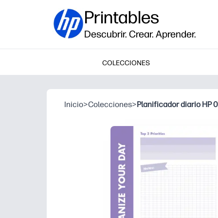
Printables
Descubrir. Crear. Aprender.
COLECCIONES
Inicio
>
Colecciones
>
Planificador diario HP 