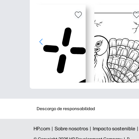
Descargo de responsabilidad
HP.com |
Sobre nosotros |
Impacto sostenible 