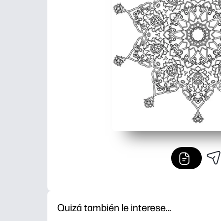
Quizá también le interese…