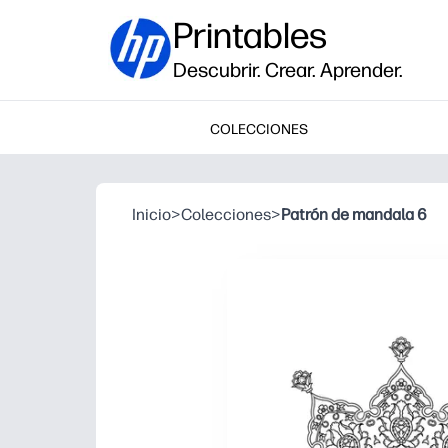
Printables
Descubrir. Crear. Aprender.
COLECCIONES
Inicio
>
Colecciones
>
Patrón de mandala 6