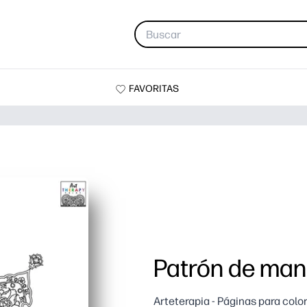
FAVORITAS
Patrón de man
Arteterapia - Páginas para colo