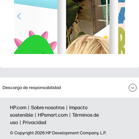
Descargo de responsabilidad
HP.com |
Sobre nosotros |
Impacto
sostenible |
HPsmart.com |
Términos de
uso |
Privacidad
©️ Copyright 2026 HP Development Company, L.P.