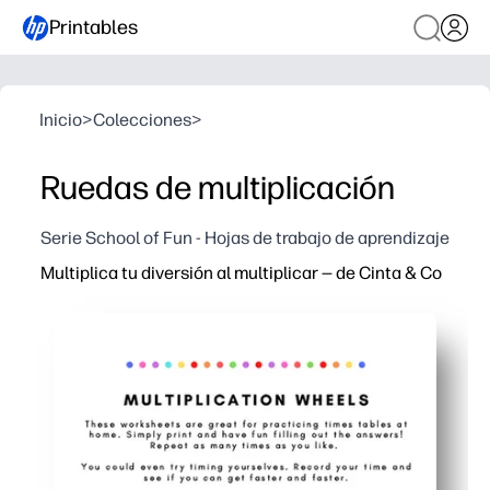
Printables
Inicio
>
Colecciones
>
Ruedas de multiplicación
Serie School of Fun - Hojas de trabajo de aprendizaje
Multiplica tu diversión al multiplicar — de Cinta & Co