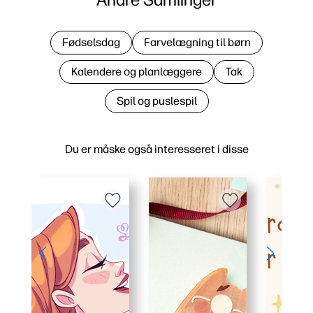
Fødselsdag
Farvelægning til børn
Kalendere og planlæggere
Tak
Spil og puslespil
Du er måske også interesseret i disse