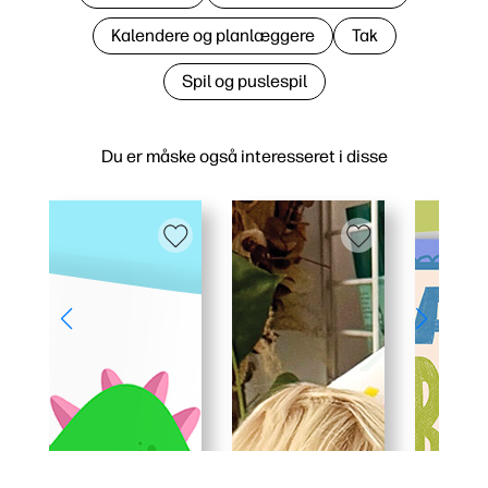
Kalendere og planlæggere
Tak
Spil og puslespil
Du er måske også interesseret i disse