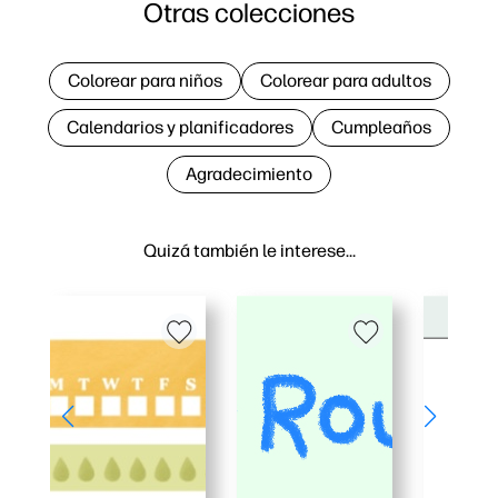
Otras colecciones
Colorear para niños
Colorear para adultos
Calendarios y planificadores
Cumpleaños
Agradecimiento
Quizá también le interese…