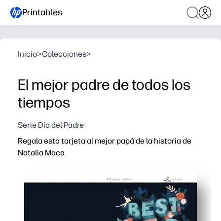
Printables
Inicio
>
Colecciones
>
El mejor padre de todos los
tiempos
Serie Día del Padre
Regala esta tarjeta al mejor papá de la historia de
Natalia Maca