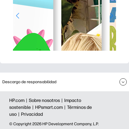
Descargo de responsabilidad
HP.com |
Sobre nosotros |
Impacto
sostenible |
HPsmart.com |
Términos de
uso |
Privacidad
©️ Copyright 2026 HP Development Company, L.P.