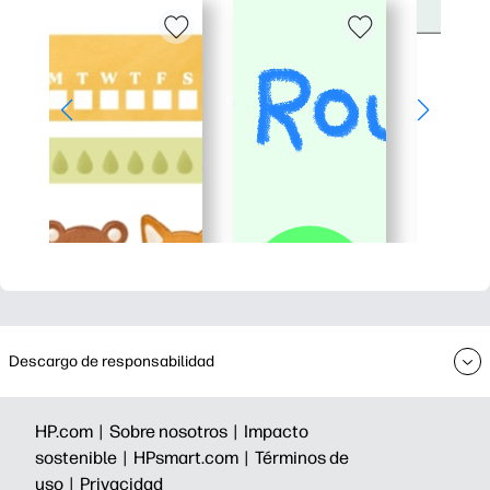
Descargo de responsabilidad
HP.com |
Sobre nosotros |
Impacto
sostenible |
HPsmart.com |
Términos de
uso |
Privacidad