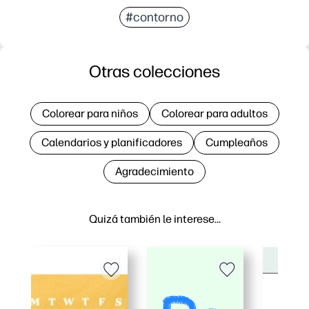
#contorno
Otras colecciones
Colorear para niños
Colorear para adultos
Calendarios y planificadores
Cumpleaños
Agradecimiento
Quizá también le interese…