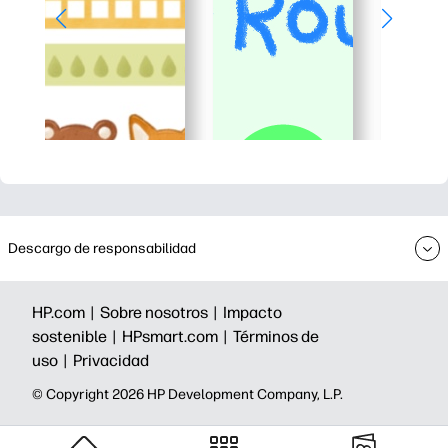
Descargo de responsabilidad
HP.com |
Sobre nosotros |
Impacto
sostenible |
HPsmart.com |
Términos de
uso |
Privacidad
©️ Copyright 2026 HP Development Company, L.P.