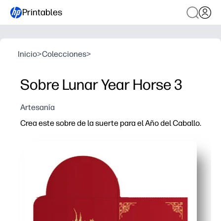
Printables
Inicio
>
Colecciones
>
Sobre Lunar Year Horse 3
Artesanía
Crea este sobre de la suerte para el Año del Caballo.