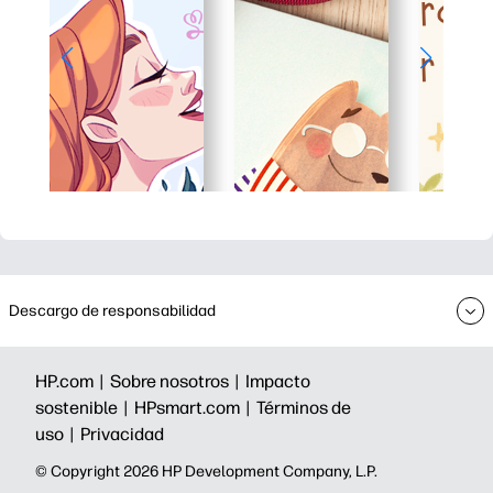
Descargo de responsabilidad
HP.com |
Sobre nosotros |
Impacto
sostenible |
HPsmart.com |
Términos de
uso |
Privacidad
©️ Copyright 2026 HP Development Company, L.P.