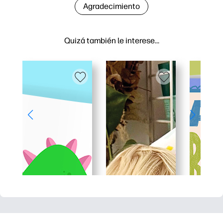
Agradecimiento
Quizá también le interese…