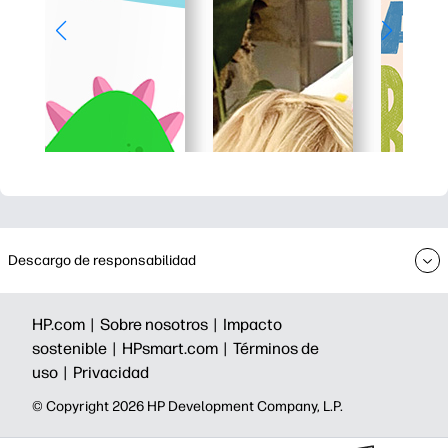
Descargo de responsabilidad
HP.com |
Sobre nosotros |
Impacto
sostenible |
HPsmart.com |
Términos de
uso |
Privacidad
©️ Copyright 2026 HP Development Company, L.P.