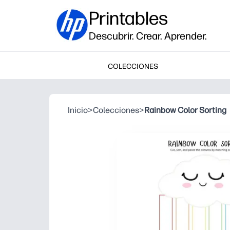
Printables
Descubrir. Crear. Aprender.
COLECCIONES
Inicio
>
Colecciones
>
Rainbow Color Sorting