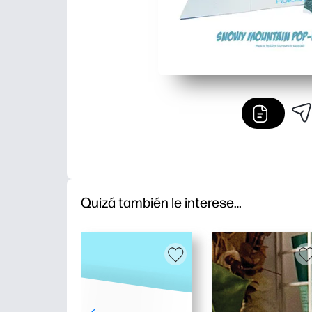
Quizá también le interese…