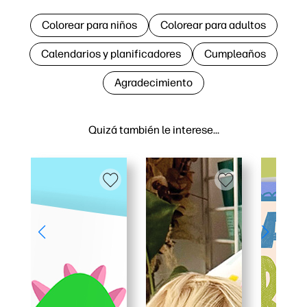
Colorear para niños
Colorear para adultos
Calendarios y planificadores
Cumpleaños
Agradecimiento
Quizá también le interese…