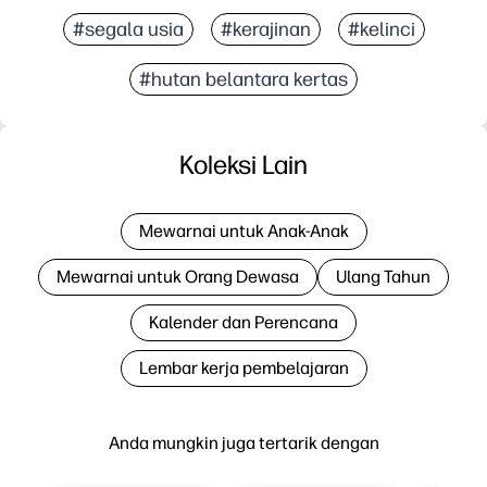
#segala usia
#kerajinan
#kelinci
#hutan belantara kertas
Koleksi Lain
Mewarnai untuk Anak-Anak
Mewarnai untuk Orang Dewasa
Ulang Tahun
Kalender dan Perencana
Lembar kerja pembelajaran
Anda mungkin juga tertarik dengan