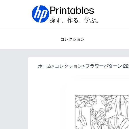
Printables
探す、作る、学ぶ。
コレクション
ホーム
>
コレクション
>
フラワーパターン 22