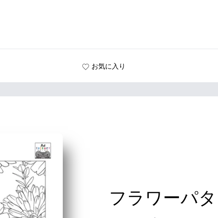
お気に入り
フラワーパター