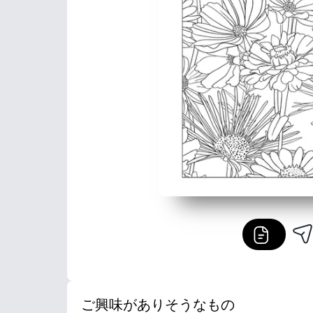
ご興味がありそうなもの