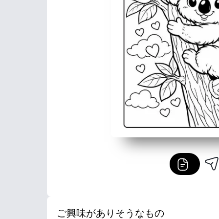
ご興味がありそうなもの