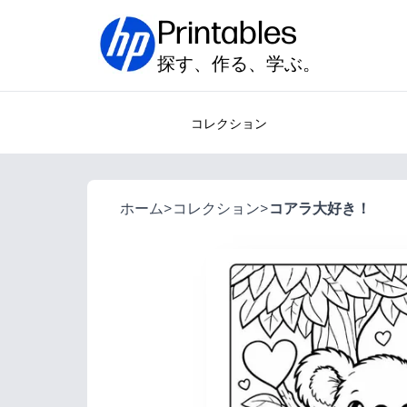
Printables
探す、作る、学ぶ。
コレクション
ホーム
>
コレクション
>
コアラ大好き！