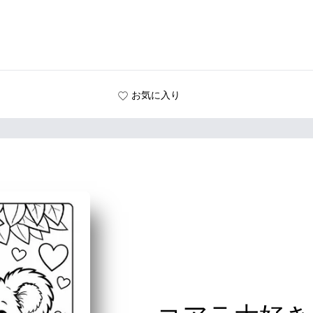
お気に入り