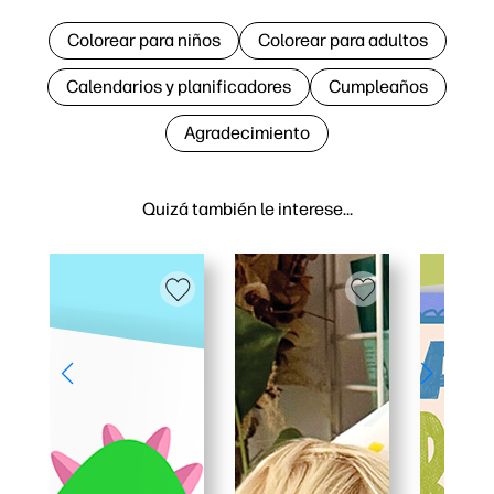
Colorear para niños
Colorear para adultos
Calendarios y planificadores
Cumpleaños
Agradecimiento
Quizá también le interese…