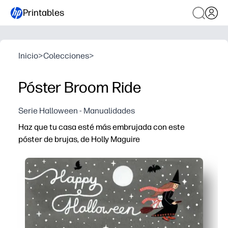
Printables
Inicio
>
Colecciones
>
Póster Broom Ride
Serie Halloween - Manualidades
Haz que tu casa esté más embrujada con este
póster de brujas, de Holly Maguire