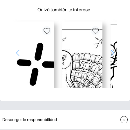
Quizá también le interese…
Descargo de responsabilidad