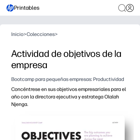
Printables
Inicio
>
Colecciones
>
Actividad de objetivos de la
empresa
Bootcamp para pequeñas empresas: Productividad
Concéntrese en sus objetivos empresariales para el
año con la directora ejecutiva y estratega Olalah
Njenga.