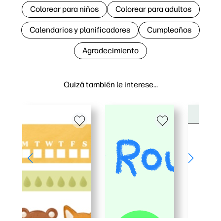
Colorear para niños
Colorear para adultos
Calendarios y planificadores
Cumpleaños
Agradecimiento
Quizá también le interese…