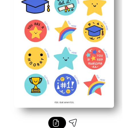
Apto para profesores: perfecto para despedidas de fin 