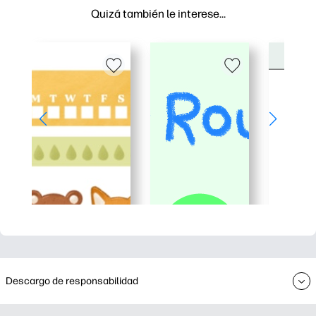
Quizá también le interese…
Descargo de responsabilidad