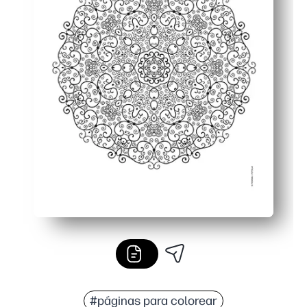
#páginas para colorear