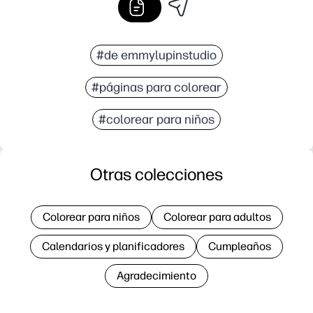
#de emmylupinstudio
#páginas para colorear
#colorear para niños
Otras colecciones
Colorear para niños
Colorear para adultos
Calendarios y planificadores
Cumpleaños
Agradecimiento