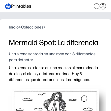
Printables
Inicio
>
Colecciones
>
Mermaid Spot: La diferencia
Una sirena sentada en una roca con 8 diferencias
para detectar.
Una sirena se sienta en una roca en el mar rodeada
de olas, el cielo y criaturas marinas. Hay 8
diferencias que detectar en las dos imágenes.