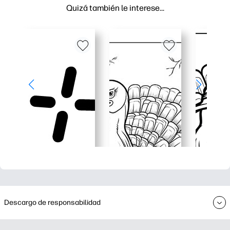
Quizá también le interese…
Descargo de responsabilidad