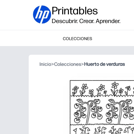
Printables
Descubrir. Crear. Aprender.
COLECCIONES
Inicio
>
Colecciones
>
Huerto de verduras