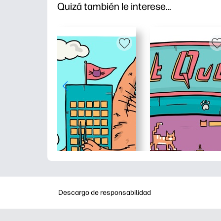
Quizá también le interese…
Descargo de responsabilidad