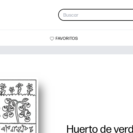
FAVORITOS
Huerto de ver