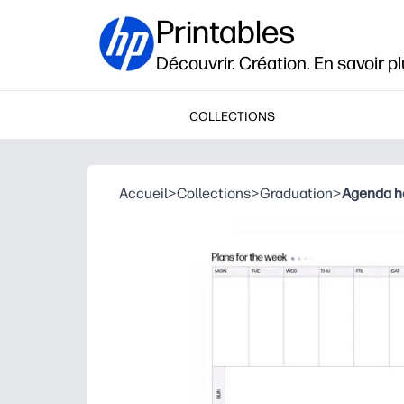
Printables
Découvrir. Création. En savoir pl
COLLECTIONS
Accueil
>
Collections
>
Graduation
>
Agenda h