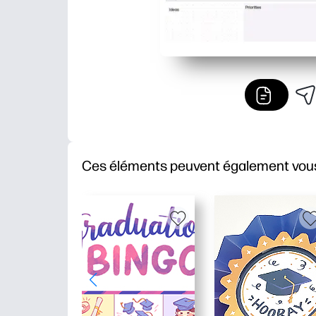
Ces éléments peuvent également vous