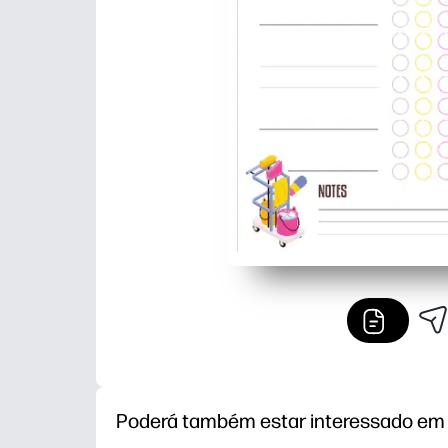
Poderá também estar interessado em