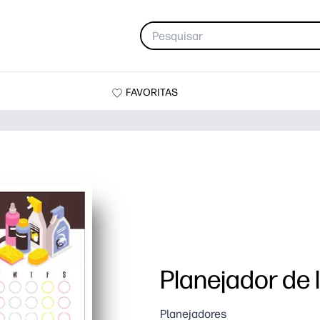
FAVORITAS
Planejador de 
Planejadores