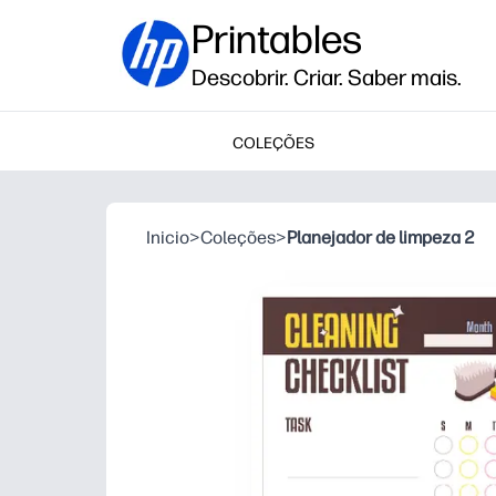
Printables
Descobrir. Criar. Saber mais.
COLEÇÕES
Inicio
>
Coleções
>
Planejador de limpeza 2