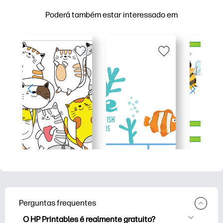
Poderá também estar interessado em
Perguntas frequentes
O HP Printables é realmente gratuito?