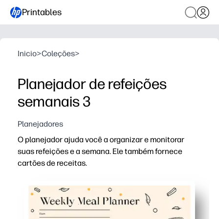
Printables
Inicio
>
Coleções
>
Planejador de refeições
semanais 3
Planejadores
O planejador ajuda você a organizar e monitorar
suas refeições e a semana. Ele também fornece
cartões de receitas.