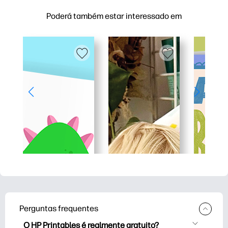
Poderá também estar interessado em
Perguntas frequentes
O HP Printables é realmente gratuito?