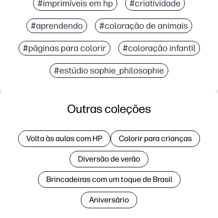
#imprimíveis em hp
#criatividade
#aprendendo
#coloração de animais
#páginas para colorir
#coloração infantil
#estúdio sophie_philosophie
Outras coleções
Volta às aulas com HP
Colorir para crianças
Diversão de verão
Brincadeiras com um toque de Brasil
Aniversário