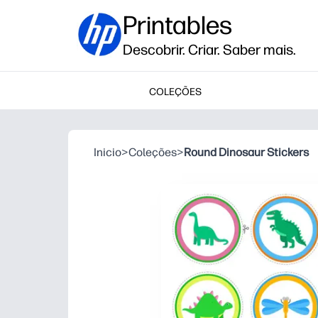
Printables
Descobrir. Criar. Saber mais.
COLEÇÕES
Inicio
>
Coleções
>
Round Dinosaur Stickers