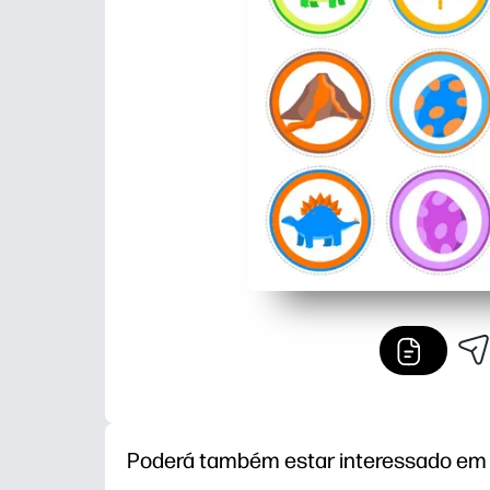
Poderá também estar interessado em