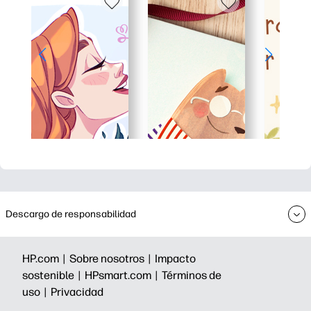
Descargo de responsabilidad
HP.com |
Sobre nosotros |
Impacto
sostenible |
HPsmart.com |
Términos de
uso |
Privacidad