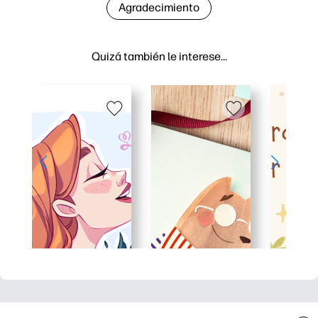
Agradecimiento
Quizá también le interese…