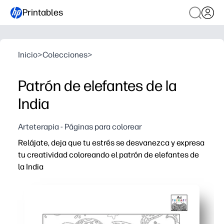
Printables
Inicio
>
Colecciones
>
Patrón de elefantes de la
India
Arteterapia - Páginas para colorear
Relájate, deja que tu estrés se desvanezca y expresa
tu creatividad coloreando el patrón de elefantes de
la India