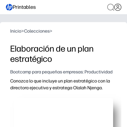
Printables
Inicio
>
Colecciones
>
Elaboración de un plan
estratégico
Bootcamp para pequeñas empresas: Productividad
Conozca lo que incluye un plan estratégico con la
directora ejecutiva y estratega Olalah Njenga.