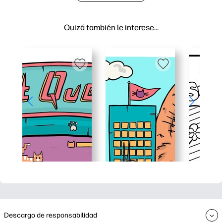
Quizá también le interese…
Descargo de responsabilidad