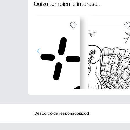
Quizá también le interese…
Descargo de responsabilidad