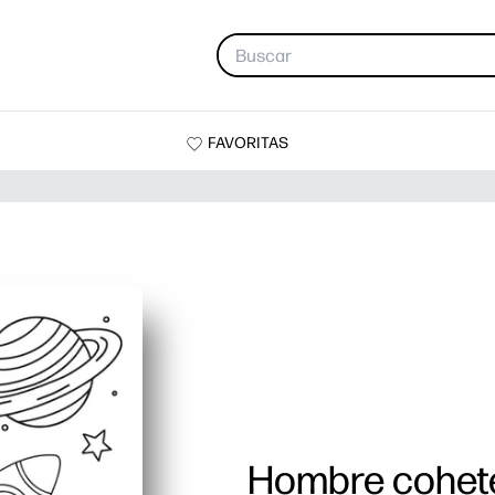
FAVORITAS
Hombre cohet