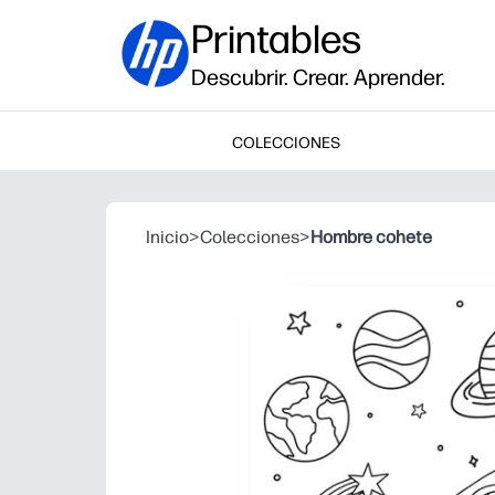
Printables
Descubrir. Crear. Aprender.
COLECCIONES
Inicio
>
Colecciones
>
Hombre cohete