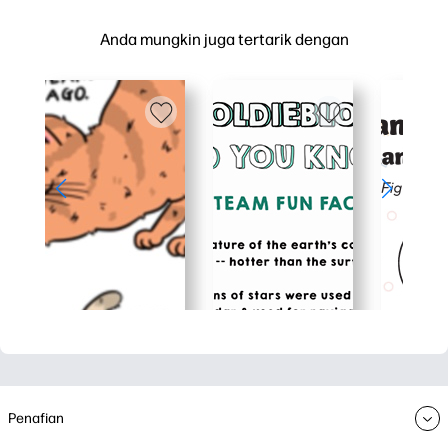
Anda mungkin juga tertarik dengan
Penafian